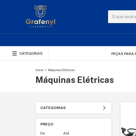
CATEGORIAS
PEÇAS PARA 
Início
>
Máquinas Elétricas
Máquinas Elétricas
CATEGORIAS
PREÇO
De
Até