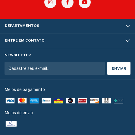
DEPARTAMENTOS
ENTRE EM CONTATO
NEWSLETTER
Meios de pagamento
Meios de envio