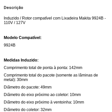
Descrição
Induzido / Rotor compatível com Lixadeira Makita 9924B -
110V / 127V
Modelo Compatível:
9924B
Medidas Induzido:
Comprimento total de ponta à ponta: 142mm
Comprimento total do pacote (somente as lâminas de
metal): 30mm
Diâmetro do pacote: 49mm
Diâmetro do eixo próximo ao coletor: 10mm
Diâmetro do eixo próximo à ventoinha: 10mm
Diâmetro do coletor: 32mm