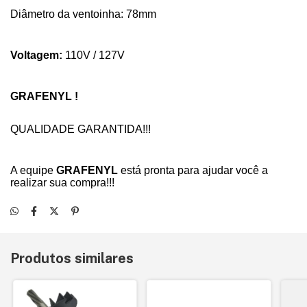
Diâmetro da ventoinha: 78mm
Voltagem:
110V / 127V
GRAFENYL !
QUALIDADE GARANTIDA!!!
A equipe
GRAFENYL
está pronta para ajudar você a
realizar sua compra!!!
Produtos similares